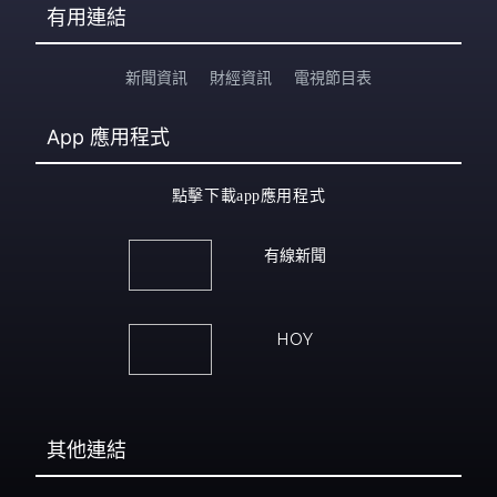
有用連結
新聞資訊
財經資訊
電視節目表
App
應用程式
點擊下載app應用程式
有線新聞
HOY
其他連結