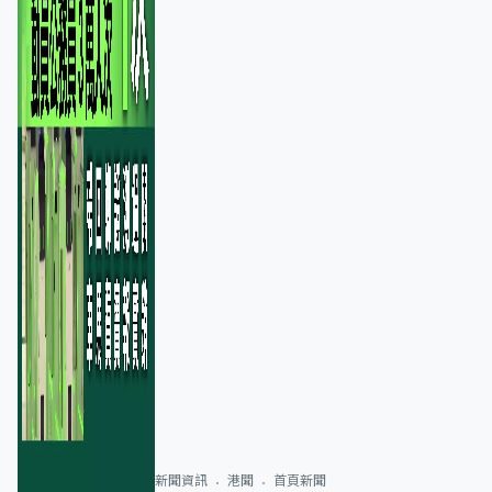
新聞資訊
港聞
首頁新聞