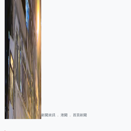
新聞資訊
港聞
首頁新聞