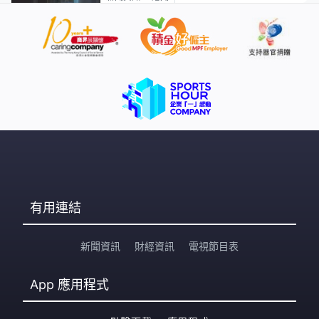
有用連結
新聞資訊
財經資訊
電視節目表
App
應用程式