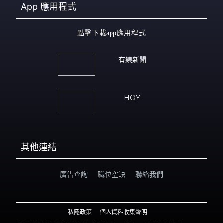
App
應用程式
點擊下載app應用程式
有線新聞
HOY
其他連結
廣告查詢
職位空缺
聯絡我們
私隱政策
個人資料收集聲明