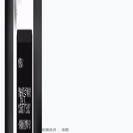
新聞資訊
港聞