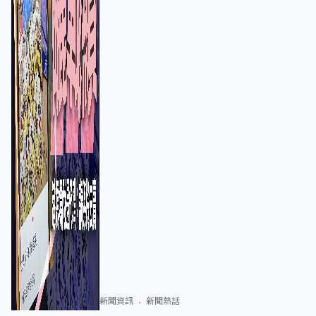
新聞資訊
新聞熱話