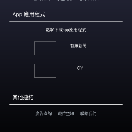
App
應用程式
點擊下載app應用程式
有線新聞
HOY
其他連結
廣告查詢
職位空缺
聯絡我們