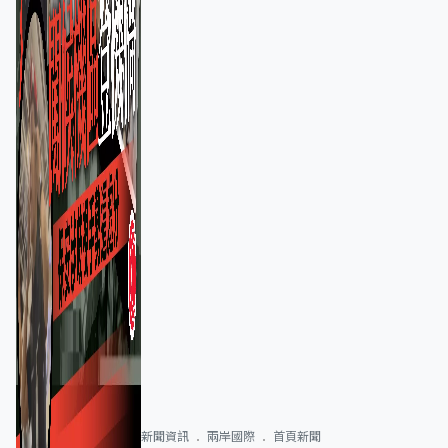
新聞資訊
兩岸國際
首頁新聞