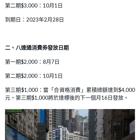
第二期$3,000：10月1日
到期日：2023年2月28日
二、八達通消費券發放日期
第一期$2,000：8月7日
第二期$2,000：10月1日
第三期$1,000：當「合資格消費」累積總額達到$4,000
元，第三期$1,000將於達標後的下一個月16日發放。