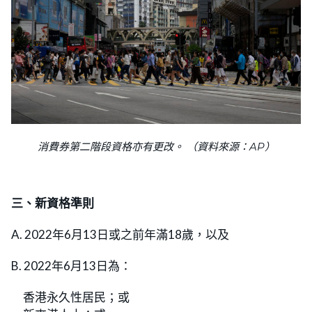
消費券第二階段資格亦有更改。 （資料來源：AP）
三、新資格準則
A. 2022年6月13日或之前年滿18歲，以及
B. 2022年6月13日為：
香港永久性居民；或