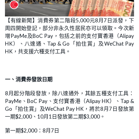
【有線新聞】消費券第二階段5,000元8月7日派發，下
周四開始登記，部分非永久性居民亦可以領取。今次新
增PayMe及BoC Pay，包括之前的支付寶香港（Alipay
HK）、八達通、Tap & Go「拍住賞」及WeChat Pay
HK，共支援六種支付工具。
一、消費券發放日期
8月起分階段發放，除八達通外，其餘五種支付工具：
PayMe、BoC Pay、支付寶香港（Alipay HK）、Tap &
Go「拍住賞」及WeChat Pay HK，將於8月7日發放第
一期$2,000、10月1日發放第二期$3,000。
第一期$2,000：8月7日