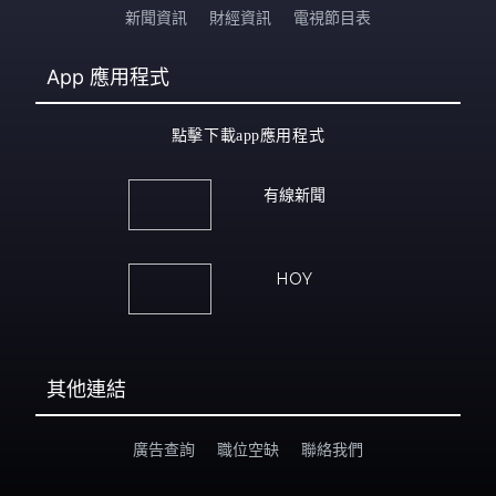
新聞資訊
財經資訊
電視節目表
App
應用程式
點擊下載app應用程式
有線新聞
HOY
其他連結
廣告查詢
職位空缺
聯絡我們