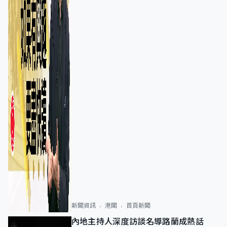
新聞資訊
港聞
首頁新聞
內地主持人深度訪談名導路蘭成熱話