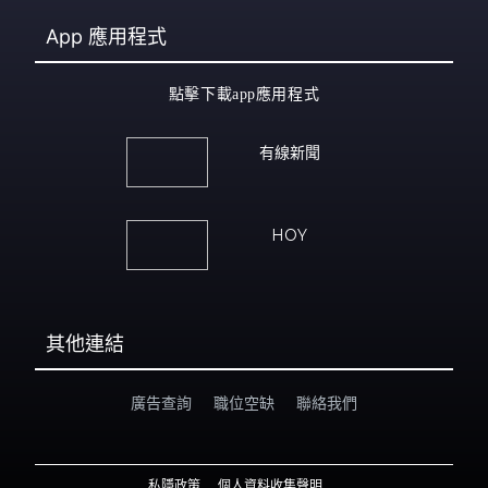
App
應用程式
點擊下載app應用程式
有線新聞
HOY
其他連結
廣告查詢
職位空缺
聯絡我們
私隱政策
個人資料收集聲明