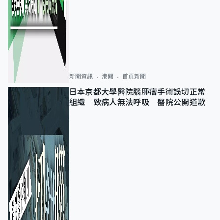
新聞資訊
港聞
首頁新聞
日本京都大學醫院腦腫瘤手術誤切正常
組織 致病人無法呼吸 醫院公開道歉