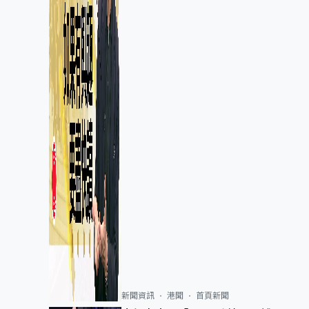
新聞資訊
港聞
首頁新聞