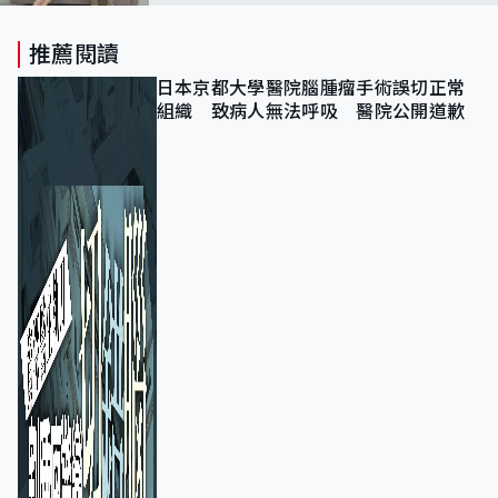
蘭 上網買燈掣面板小心安全問題
推薦閱讀
日本京都大學醫院腦腫瘤手術誤切正常
組織 致病人無法呼吸 醫院公開道歉