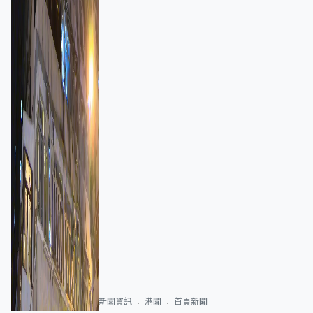
新聞資訊
港聞
首頁新聞