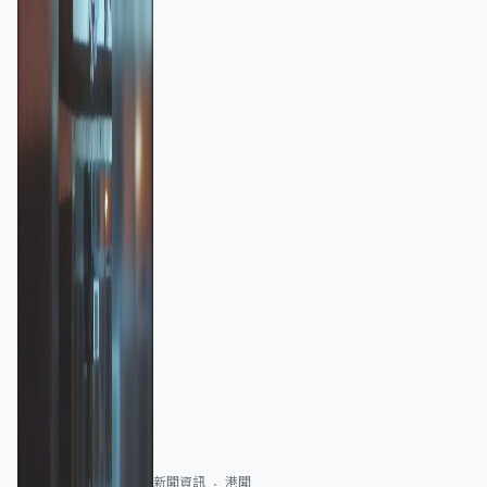
新聞資訊
港聞