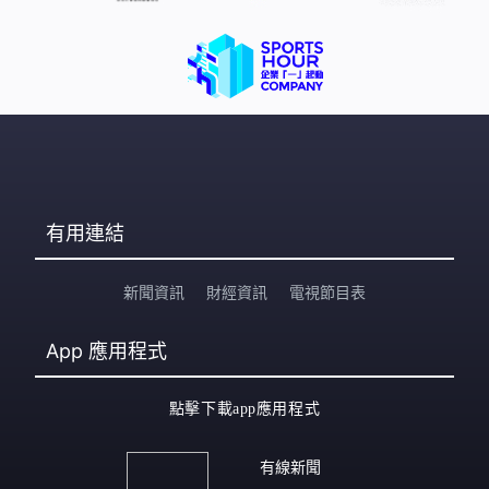
有用連結
新聞資訊
財經資訊
電視節目表
App
應用程式
點擊下載app應用程式
有線新聞