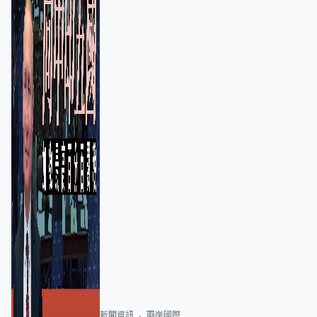
新聞資訊
兩岸國際