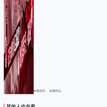
新聞資訊
新聞熱話
其他人也在看