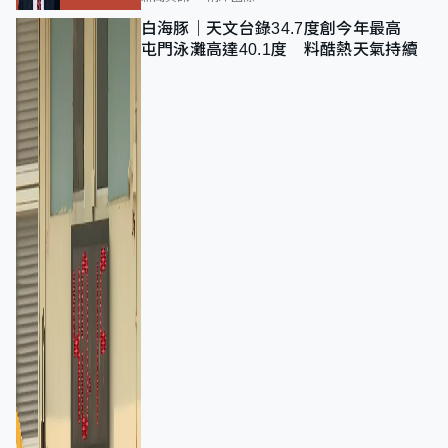
白海豚｜天文台錄34.7度創今年最高
屯門泳灘高達40.1度 料酷熱天氣持續