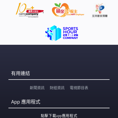
有用連結
新聞資訊
財經資訊
電視節目表
App
應用程式
點擊下載app應用程式