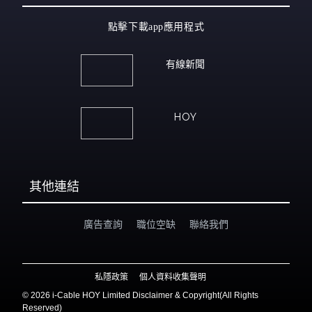
點擊下載app應用程式
有線新聞
HOY
其他連結
廣告查詢
職位空缺
聯絡我們
私隱政策
個人資料收集聲明
©
2026 i-Cable HOY Limited Disclaimer & Copyright(All Rights
Reserved)