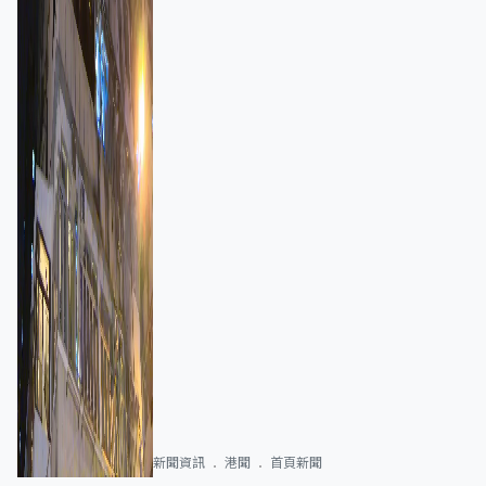
新聞資訊
港聞
首頁新聞