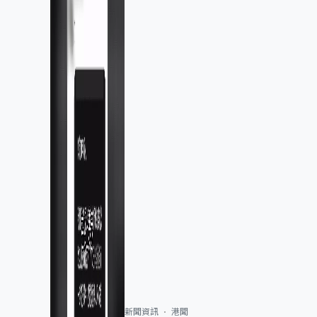
新聞資訊
港聞