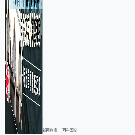
新聞資訊
兩岸國際