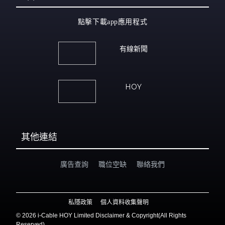
點擊下載app應用程式
有線新聞
HOY
其他連結
廣告查詢
職位空缺
聯絡我們
私隱政策
個人資料收集聲明
©
2026 i-Cable HOY Limited Disclaimer & Copyright(All Rights
Reserved)