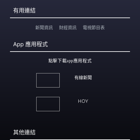
有用連結
新聞資訊
財經資訊
電視節目表
App
應用程式
點擊下載app應用程式
有線新聞
HOY
其他連結