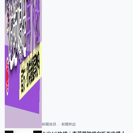
新聞資訊
新聞熱話