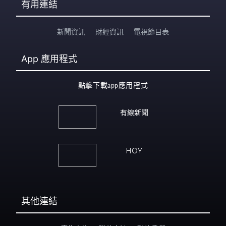
有用連結
新聞資訊
財經資訊
電視節目表
App
應用程式
點擊下載app應用程式
有線新聞
HOY
其他連結