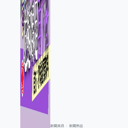
新聞資訊
新聞熱話