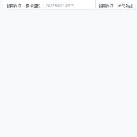
2026年08月05日
新聞資訊
兩岸國際
新聞資訊
新聞熱話