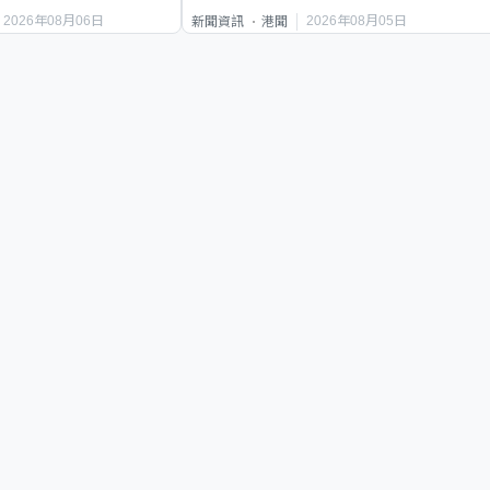
2026年08月06日
2026年08月05日
新聞資訊
港聞