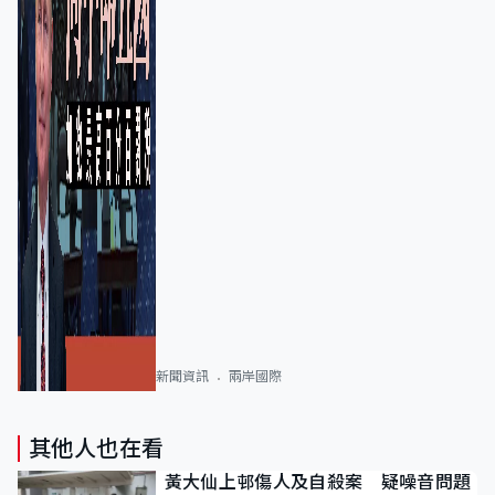
新聞資訊
兩岸國際
其他人也在看
黃大仙上邨傷人及自殺案 疑噪音問題