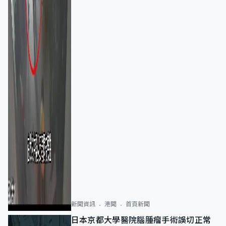
新聞資訊
港聞
首頁新聞
日本京都大學醫院腦腫瘤手術誤切正常