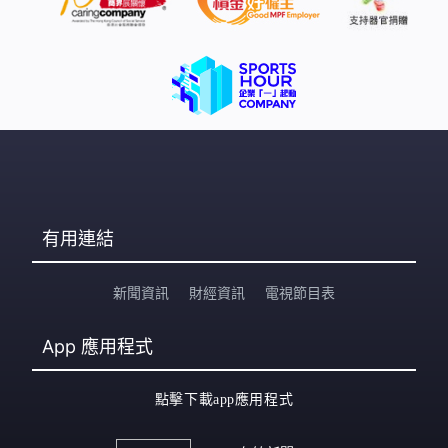
有用連結
新聞資訊
財經資訊
電視節目表
App
應用程式
點擊下載app應用程式