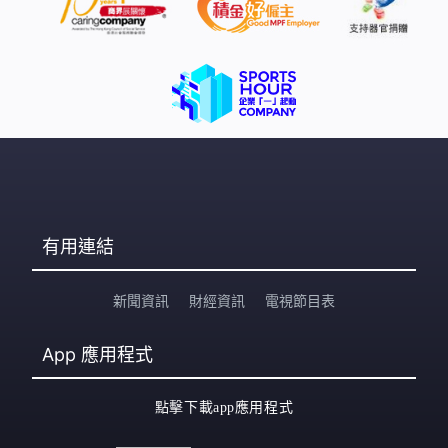
有用連結
新聞資訊
財經資訊
電視節目表
App
應用程式
點擊下載app應用程式