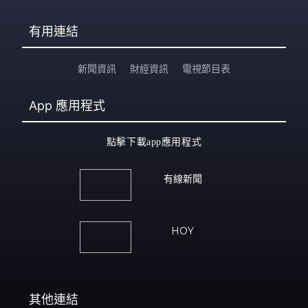
有用連結
新聞資訊
財經資訊
電視節目表
App
應用程式
點擊下載app應用程式
有線新聞
HOY
其他連結