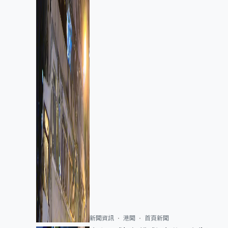
新聞資訊
港聞
首頁新聞