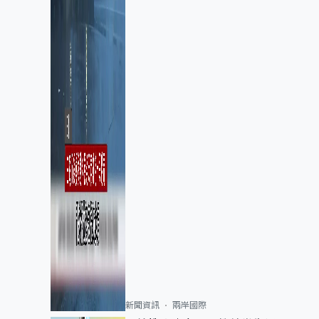
新聞資訊
兩岸國際