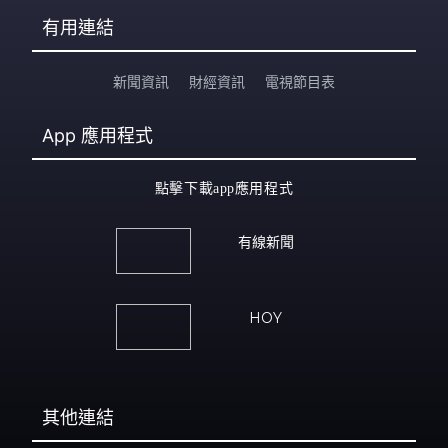
有用連結
新聞資訊
財經資訊
電視節目表
App
應用程式
點擊下載app應用程式
有線新聞
HOY
其他連結