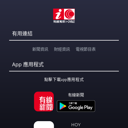
有用連結
新聞資訊
財經資訊
電視節目表
App
應用程式
點擊下載app應用程式
有線新聞
HOY