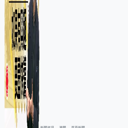
新聞資訊
港聞
首頁新聞