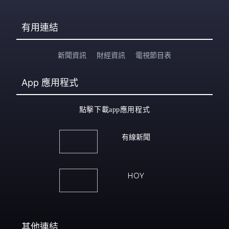
有用連結
新聞資訊
財經資訊
電視節目表
App
應用程式
點擊下載app應用程式
有線新聞
HOY
其他連結