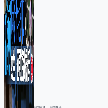
新聞資訊
新聞熱話