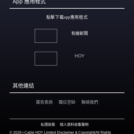
App
應用程式
點擊下載app應用程式
有線新聞
HOY
其他連結
廣告查詢
職位空缺
聯絡我們
私隱政策
個人資料收集聲明
©
2026 i-Cable HOY Limited Disclaimer & Copyright(All Rights