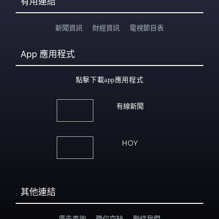
有用連結
新聞資訊
財經資訊
電視節目表
App
應用程式
點擊下載app應用程式
有線新聞
HOY
其他連結
廣告查詢
職位空缺
聯絡我們