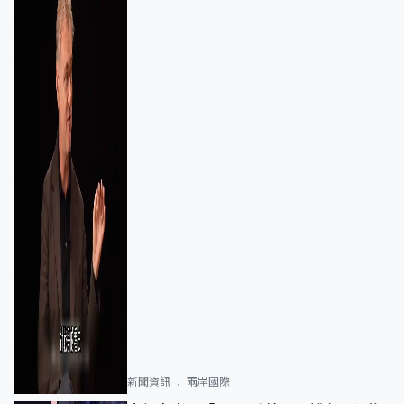
新聞資訊
兩岸國際