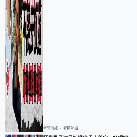
新聞資訊
新聞熱話