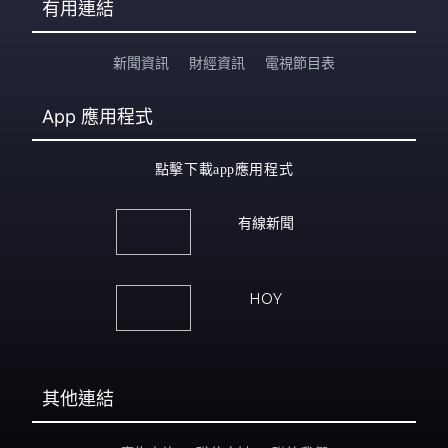
有用連結
新聞資訊
財經資訊
電視節目表
App
應用程式
點擊下載app應用程式
有線新聞
HOY
其他連結