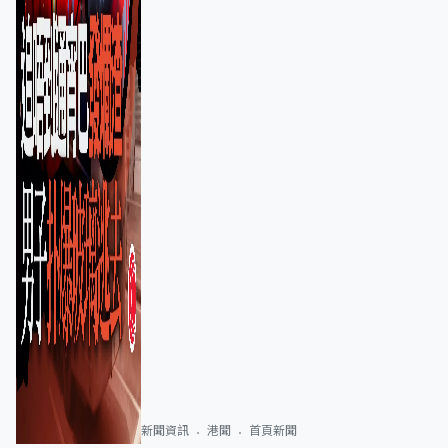
新聞資訊
港聞
首頁新聞