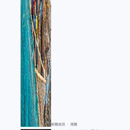
新聞資訊
港聞