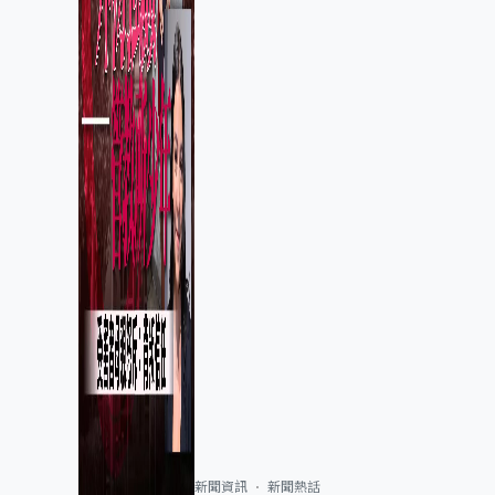
新聞資訊
新聞熱話