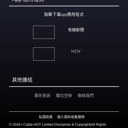
點擊下載app應用程式
有線新聞
HOY
其他連結
廣告查詢
職位空缺
聯絡我們
私隱政策
個人資料收集聲明
©
2026 i-Cable HOY Limited Disclaimer & Copyright(All Rights