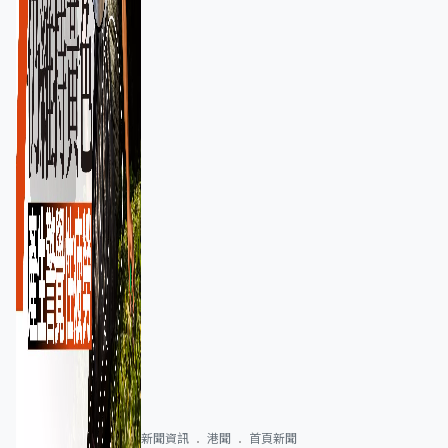
新聞資訊
港聞
首頁新聞