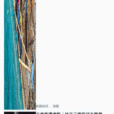
新聞資訊
港聞