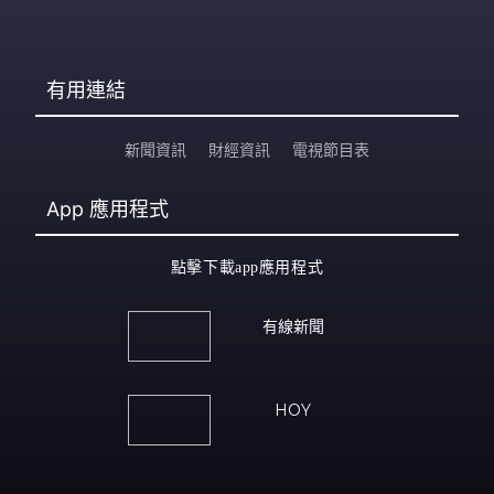
有用連結
新聞資訊
財經資訊
電視節目表
App
應用程式
點擊下載app應用程式
有線新聞
HOY