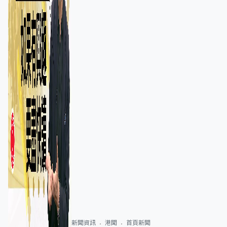
新聞資訊
港聞
首頁新聞