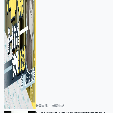
新聞資訊
新聞熱話