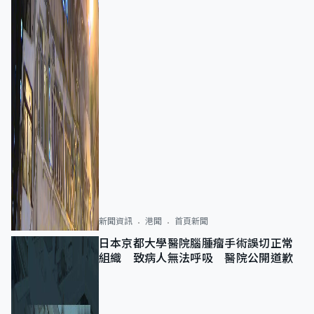
新聞資訊
港聞
首頁新聞
日本京都大學醫院腦腫瘤手術誤切正常
組織 致病人無法呼吸 醫院公開道歉