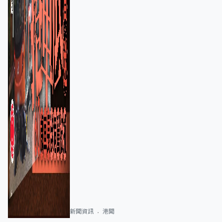
新聞資訊
港聞