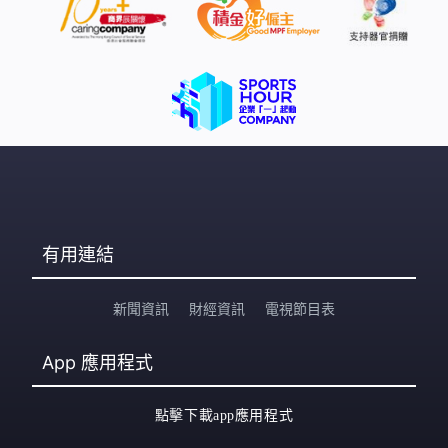
有用連結
新聞資訊
財經資訊
電視節目表
App
應用程式
點擊下載app應用程式