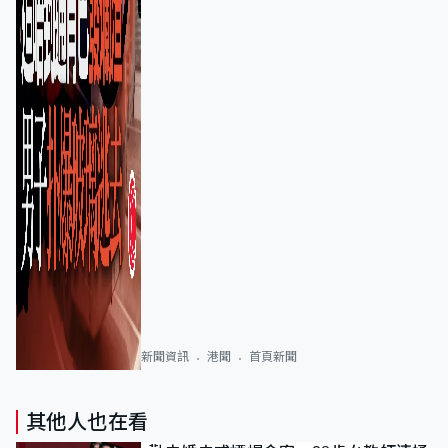
新聞資訊
港聞
首頁新聞
其他人也在看