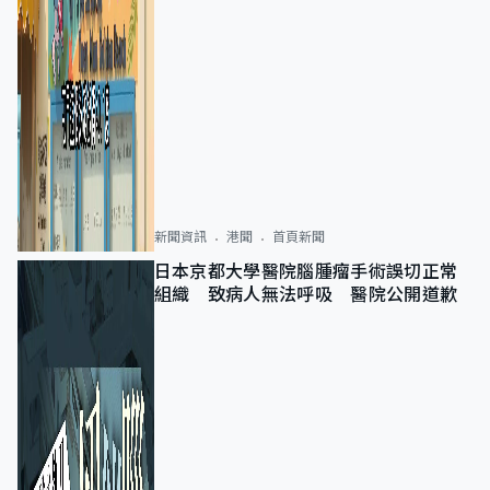
新聞資訊
港聞
首頁新聞
日本京都大學醫院腦腫瘤手術誤切正常
組織 致病人無法呼吸 醫院公開道歉