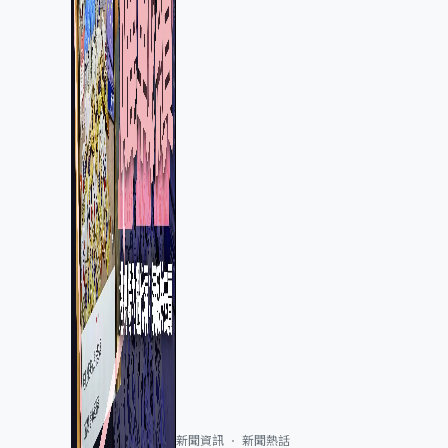
新聞資訊
新聞熱話