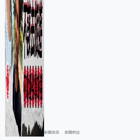
新聞資訊
新聞熱話