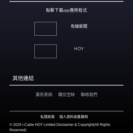
點擊下載app應用程式
有線新聞
HOY
其他連結
廣告查詢
職位空缺
聯絡我們
私隱政策
個人資料收集聲明
©
2026 i-Cable HOY Limited Disclaimer & Copyright(All Rights
Reserved)