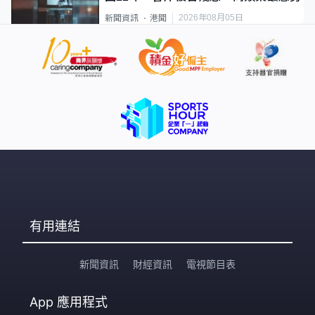
2026年08月05日
新聞資訊
港聞
有用連結
新聞資訊
財經資訊
電視節目表
App
應用程式