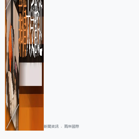
新聞資訊
兩岸國際