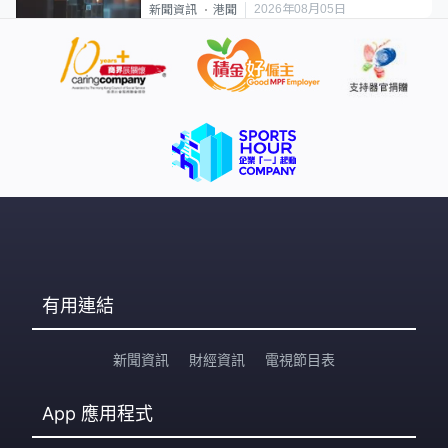
2026年08月05日
新聞資訊
港聞
有用連結
新聞資訊
財經資訊
電視節目表
App
應用程式