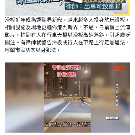
滑板近年成為運動界新寵，越來越多人投身於玩滑板，
相關設施及場地更遍佈港九新界。不過，日前網上流傳
影片，拍到有人在行車天橋以滑板高速落斜，引起廣泛
關注。有律師就警告滑板或行人在車路上行走屬違法，
呼籲市民切勿以身犯法。