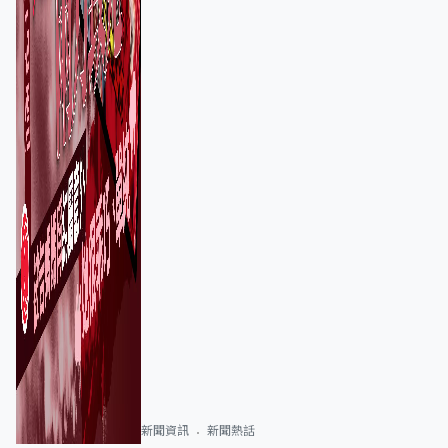
新聞資訊
新聞熱話