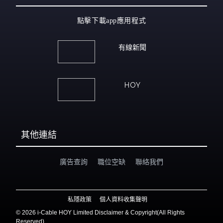
點擊下載app應用程式
有線新聞
HOY
其他連結
廣告查詢
職位空缺
聯絡我們
私隱政策
個人資料收集聲明
©
2026 i-Cable HOY Limited Disclaimer & Copyright(All Rights
Reserved)