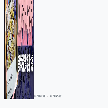
新聞資訊
新聞熱話