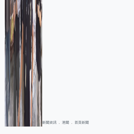
新聞資訊
港聞
首頁新聞