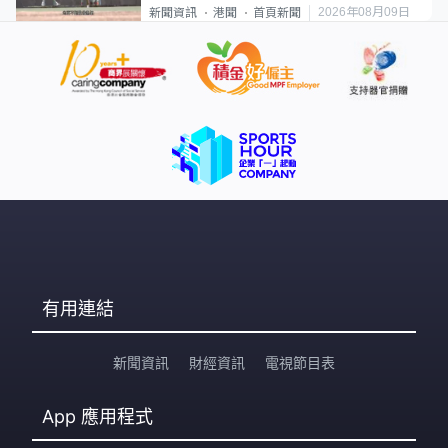
2026年08月09日
新聞資訊
港聞
首頁新聞
有用連結
新聞資訊
財經資訊
電視節目表
App
應用程式