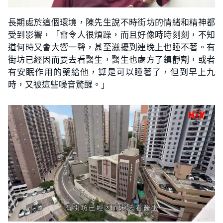
長期處於這個環境，陳先生說不時街坊的情緒和精神都
受到影響，「會令人很煩躁，而且好像時時刻刻，不知
道何時又會大響一聲，甚至滋擾到連晚上也睡不著。有
街坊已經因而要去看醫生，醫生也處方了鎮靜劑，或者
有安眠作用的藥給他，算是可以睡著了，但到早上九
時，又被這些噪音驚醒。」