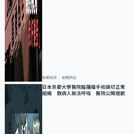
新聞資訊
新聞熱話
日本京都大學醫院腦腫瘤手術誤切正常
組織 致病人無法呼吸 醫院公開道歉