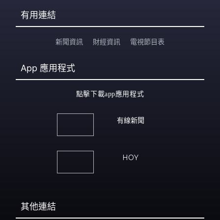
有用連結
新聞資訊
財經資訊
電視節目表
App
應用程式
點擊下載app應用程式
有線新聞
HOY
其他連結