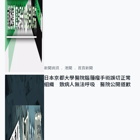
新聞資訊
港聞
首頁新聞
日本京都大學醫院腦腫瘤手術誤切正常
組織 致病人無法呼吸 醫院公開道歉