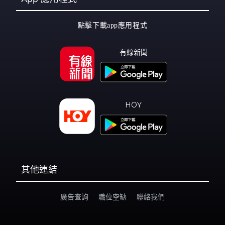
點擊下載app應用程式
有線新聞
HOY
其他連結
廣告查詢
職位空缺
聯絡我們