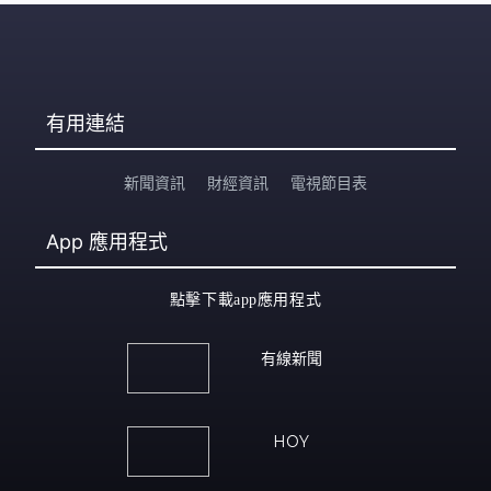
有用連結
新聞資訊
財經資訊
電視節目表
App
應用程式
點擊下載app應用程式
有線新聞
HOY