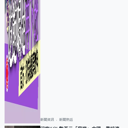
新聞資訊
新聞熱話