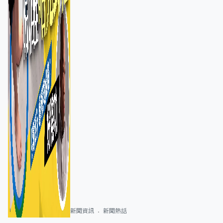
新聞資訊
新聞熱話