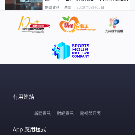
2026年08月05日
新聞資訊
港聞
有用連結
新聞資訊
財經資訊
電視節目表
App
應用程式