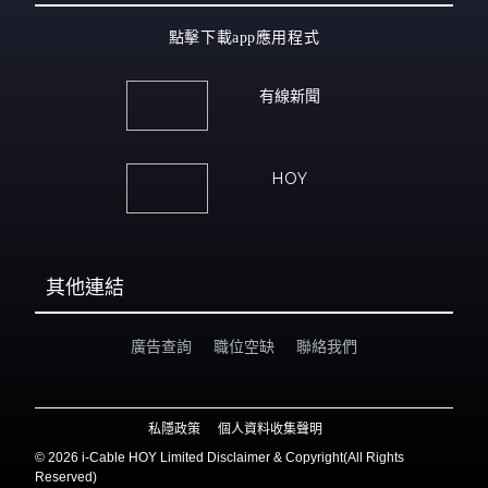
點擊下載app應用程式
有線新聞
HOY
其他連結
廣告查詢
職位空缺
聯絡我們
私隱政策
個人資料收集聲明
©
2026 i-Cable HOY Limited Disclaimer & Copyright(All Rights
Reserved)