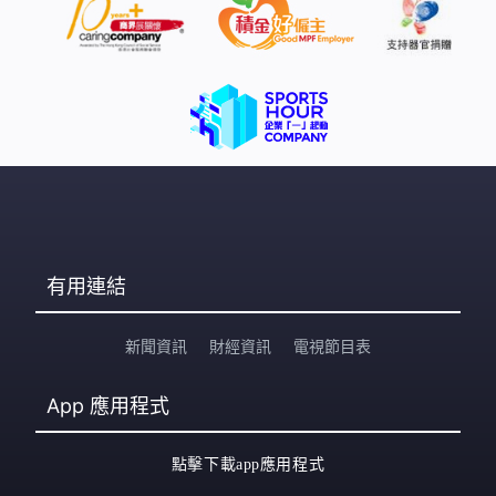
有用連結
新聞資訊
財經資訊
電視節目表
App
應用程式
點擊下載app應用程式