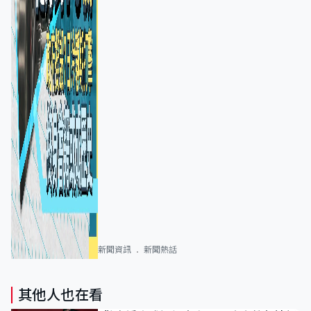
新聞資訊
新聞熱話
其他人也在看