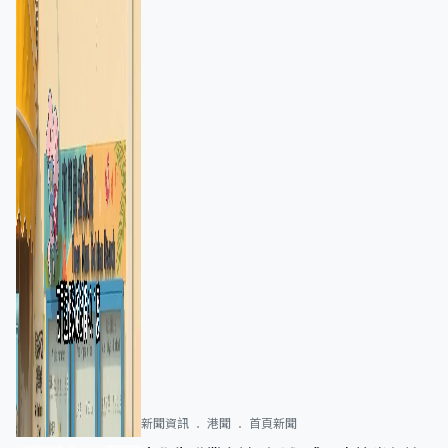
新聞資訊
港聞
首頁新聞