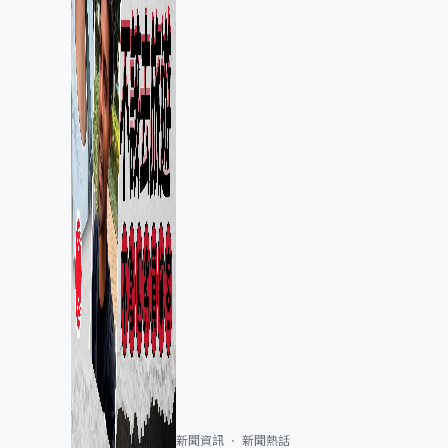
新聞資訊
新聞熱話